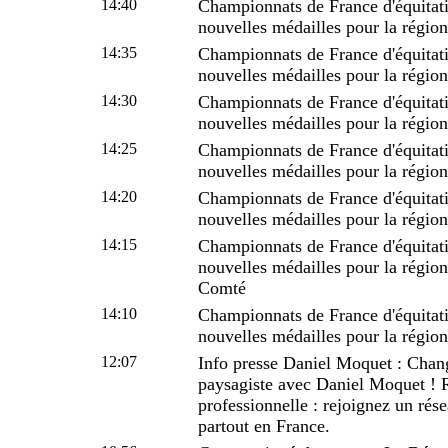
14:40
Championnats de France d'équitat
nouvelles médailles pour la région
14:35
Championnats de France d'équitat
nouvelles médailles pour la régio
14:30
Championnats de France d'équitat
nouvelles médailles pour la régio
14:25
Championnats de France d'équitat
nouvelles médailles pour la régio
14:20
Championnats de France d'équitat
nouvelles médailles pour la régio
14:15
Championnats de France d'équitat
nouvelles médailles pour la régi
Comté
14:10
Championnats de France d'équitat
nouvelles médailles pour la régi
12:07
Info presse Daniel Moquet : Chan
paysagiste avec Daniel Moquet ! 
professionnelle : rejoignez un rés
partout en France.