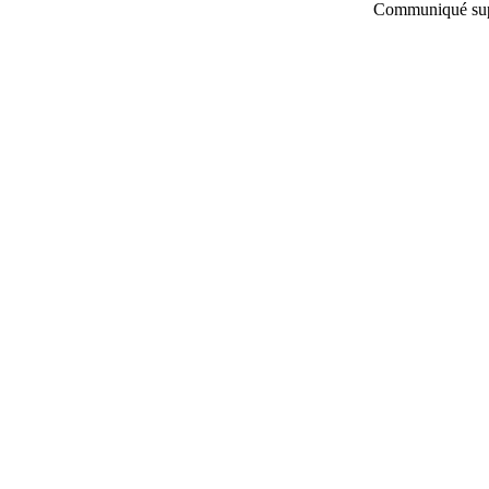
Communiqué supp