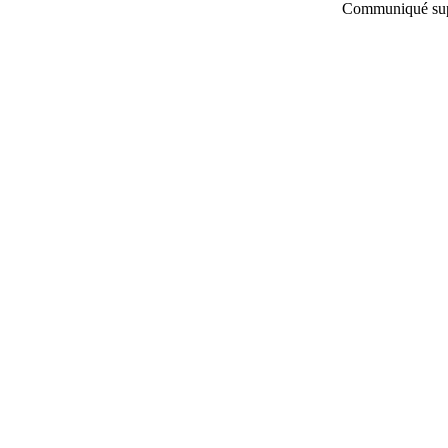
Communiqué supp