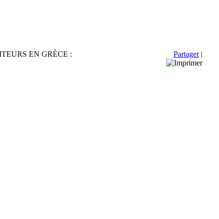
ITEURS EN GRÈCE :
Partager
|