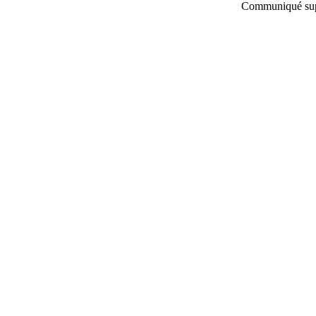
Communiqué supp