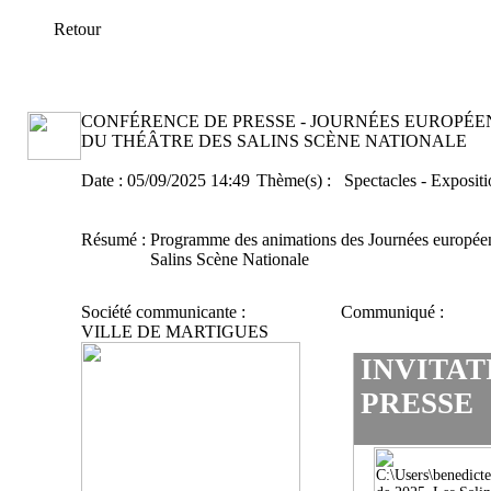
Retour
CONFÉRENCE DE PRESSE - JOURNÉES EUROPÉEN
DU THÉÂTRE DES SALINS SCÈNE NATIONALE
Date :
05/09/2025 14:49
Thème(s) :
Spectacles - Expositi
Résumé :
Programme des animations des Journées européen
Salins Scène Nationale
Société communicante :
Communiqué :
VILLE DE MARTIGUES
INVITAT
PRESSE