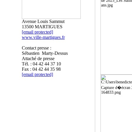
Avenue Louis Sammut
13500 MARTIGUES
[email protected]
www.ville-martigues.fr
Contact presse :
Sébastien Marty-Dessus
Attaché de presse
Tél. : 04 42 44 37 10
Fax : 04 42 44 35 98
[email protected]