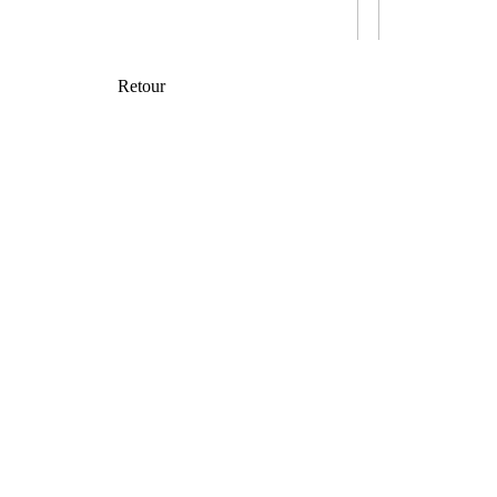
Retour