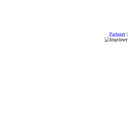
Partager
|