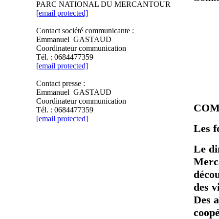
PARC NATIONAL DU MERCANTOUR
[email protected]
Contact société communicante :
Emmanuel GASTAUD
Coordinateur communication
Tél. : 0684477359
[email protected]
Contact presse :
Emmanuel GASTAUD
Coordinateur communication
COM
Tél. : 0684477359
[email protected]
Les f
Le di
Merca
décou
des v
Des a
coopé