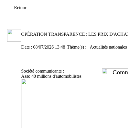
Retour
OPÉRATION TRANSPARENCE : LES PRIX D'ACHAT 
Date :
08/07/2026 13:48
Thème(s) :
Actualités nationales
Société communicante :
Comm
Asso 40 millions d'automobilistes